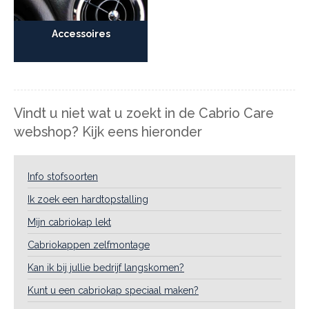
Accessoires
Vindt u niet wat u zoekt in de Cabrio Care
webshop? Kijk eens hieronder
Info stofsoorten
Ik zoek een hardtopstalling
Mijn cabriokap lekt
Cabriokappen zelfmontage
Kan ik bij jullie bedrijf langskomen?
Kunt u een cabriokap speciaal maken?