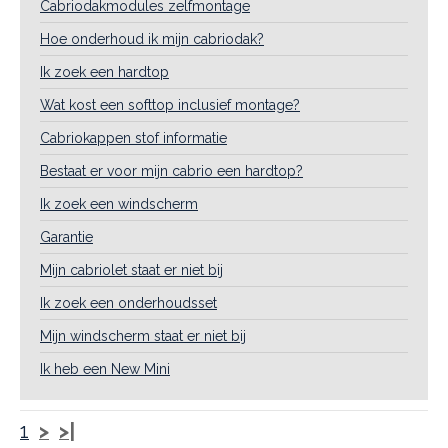
Cabriodakmodules zelfmontage
Hoe onderhoud ik mijn cabriodak?
Ik zoek een hardtop
Wat kost een softtop inclusief montage?
Cabriokappen stof informatie
Bestaat er voor mijn cabrio een hardtop?
Ik zoek een windscherm
Garantie
Mijn cabriolet staat er niet bij
Ik zoek een onderhoudsset
Mijn windscherm staat er niet bij
Ik heb een New Mini
1
>
>|