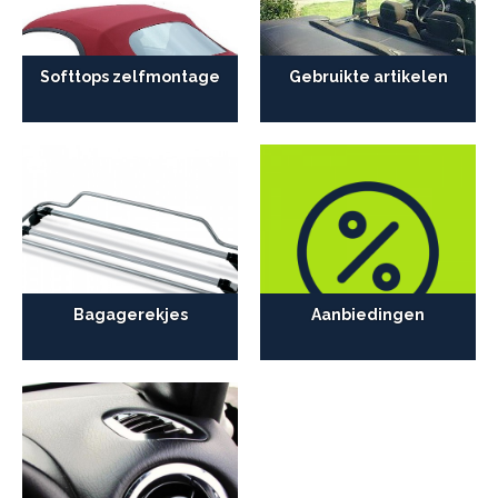
Softtops zelfmontage
Gebruikte artikelen
Bagagerekjes
Aanbiedingen