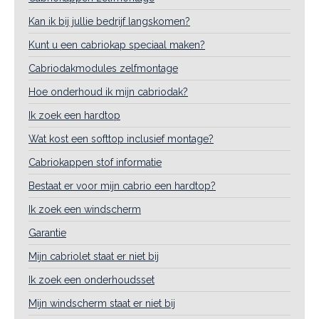
Kan ik bij jullie bedrijf langskomen?
Kunt u een cabriokap speciaal maken?
Cabriodakmodules zelfmontage
Hoe onderhoud ik mijn cabriodak?
Ik zoek een hardtop
Wat kost een softtop inclusief montage?
Cabriokappen stof informatie
Bestaat er voor mijn cabrio een hardtop?
Ik zoek een windscherm
Garantie
Mijn cabriolet staat er niet bij
Ik zoek een onderhoudsset
Mijn windscherm staat er niet bij