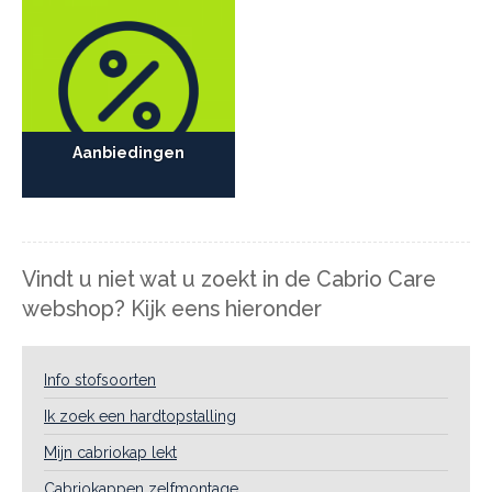
Aanbiedingen
Vindt u niet wat u zoekt in de Cabrio Care
webshop? Kijk eens hieronder
Info stofsoorten
Ik zoek een hardtopstalling
Mijn cabriokap lekt
Cabriokappen zelfmontage