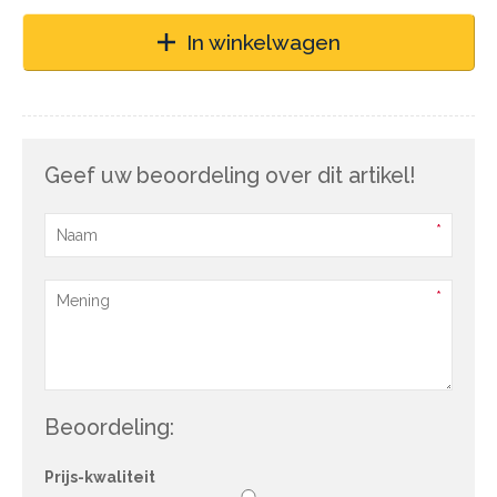
In winkelwagen
Geef uw beoordeling over dit artikel!
Beoordeling:
Prijs-kwaliteit