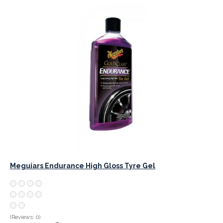
Meguiars Endurance High Gloss Tyre Gel
(Reviews: 0)