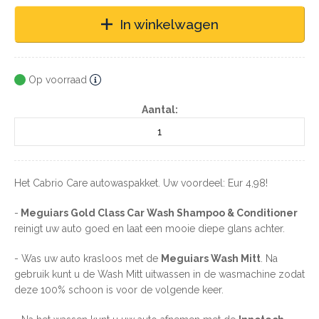
In winkelwagen
Op voorraad
Aantal:
Het Cabrio Care autowaspakket. Uw voordeel: Eur 4,98!
-
Meguiars Gold Class Car Wash Shampoo & Conditioner
reinigt uw auto goed en laat een mooie diepe glans achter.
- Was uw auto krasloos met de
Meguiars Wash Mitt
. Na
gebruik kunt u de Wash Mitt uitwassen in de wasmachine zodat
deze 100% schoon is voor de volgende keer.