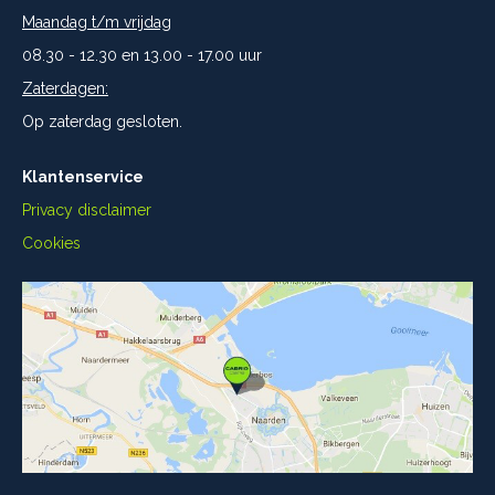
Maandag t/m vrijdag
08.30 - 12.30 en 13.00 - 17.00 uur
Zaterdagen:
Op zaterdag gesloten.
Klantenservice
Privacy disclaimer
Cookies