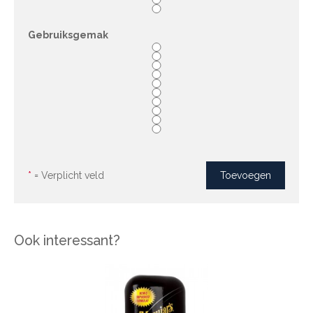
Gebruiksgemak
*
= Verplicht veld
Ook interessant?