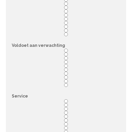
Voldoet aan verwachting
Service