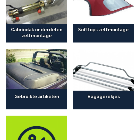
Cabriodak onderdelen
Softtops zelfmontage
zelfmontage
Gebruikte artikelen
Bagagerekjes