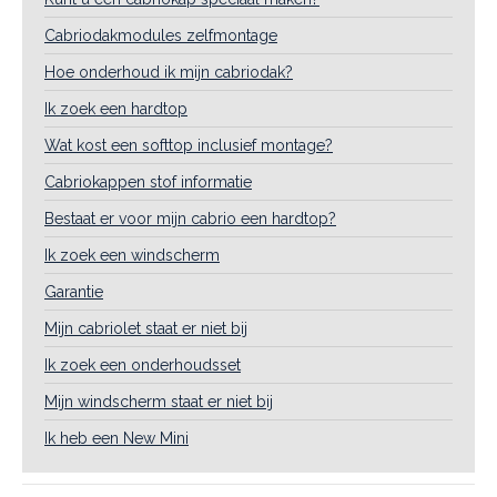
Cabriodakmodules zelfmontage
Hoe onderhoud ik mijn cabriodak?
Ik zoek een hardtop
Wat kost een softtop inclusief montage?
Cabriokappen stof informatie
Bestaat er voor mijn cabrio een hardtop?
Ik zoek een windscherm
Garantie
Mijn cabriolet staat er niet bij
Ik zoek een onderhoudsset
Mijn windscherm staat er niet bij
Ik heb een New Mini