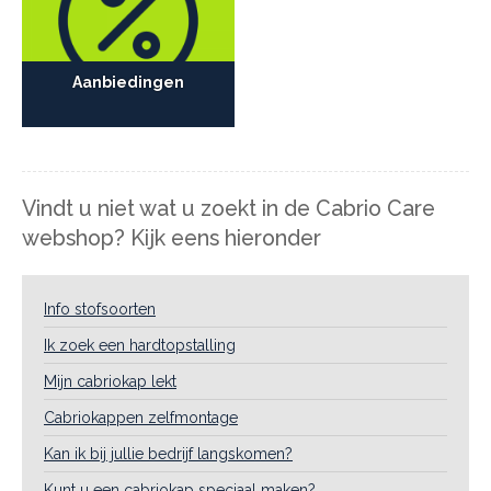
Aanbiedingen
Vindt u niet wat u zoekt in de Cabrio Care
webshop? Kijk eens hieronder
Info stofsoorten
Ik zoek een hardtopstalling
Mijn cabriokap lekt
Cabriokappen zelfmontage
Kan ik bij jullie bedrijf langskomen?
Kunt u een cabriokap speciaal maken?