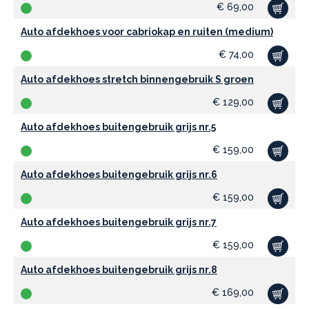
€
69,00
Auto afdekhoes voor cabriokap en ruiten (medium)
€
74,00
Auto afdekhoes stretch binnengebruik S groen
€
129,00
Auto afdekhoes buitengebruik grijs nr.5
€
159,00
Auto afdekhoes buitengebruik grijs nr.6
€
159,00
Auto afdekhoes buitengebruik grijs nr.7
€
159,00
Auto afdekhoes buitengebruik grijs nr.8
€
169,00