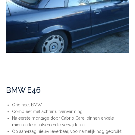
BMW E46
Origineel BMW
Compleet met achterruitverwarming
Na eerste montage door Cabrio Care, binnen enkele
minuten te plaatsen en te verwijderen
Op aanvraag nieuw leverbaar, voornamelijk nog gebruikt