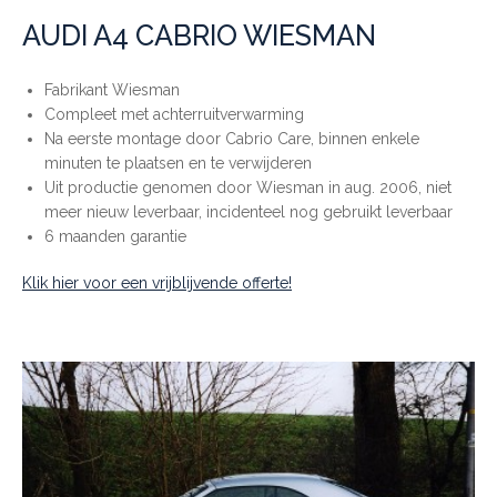
AUDI A4 CABRIO WIESMAN
Fabrikant Wiesman
Compleet met achterruitverwarming
Na eerste montage door Cabrio Care, binnen enkele
minuten te plaatsen en te verwijderen
Uit productie genomen door Wiesman in aug. 2006, niet
meer nieuw leverbaar, incidenteel nog gebruikt leverbaar
6 maanden garantie
Klik hier voor een vrijblijvende offerte!