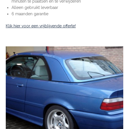
minuten te plaatsen en te verwijderen
Alleen gebruikt leverbaar
6 maanden garantie
Klik hier voor een vrijblijvende offerte!