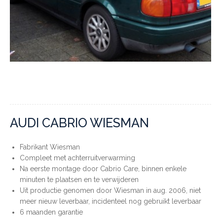
AUDI CABRIO WIESMAN
Fabrikant Wiesman
Compleet met achterruitverwarming
Na eerste montage door Cabrio Care, binnen enkele
minuten te plaatsen en te verwijderen
Uit productie genomen door Wiesman in aug. 2006, niet
meer nieuw leverbaar, incidenteel nog gebruikt leverbaar
6 maanden garantie