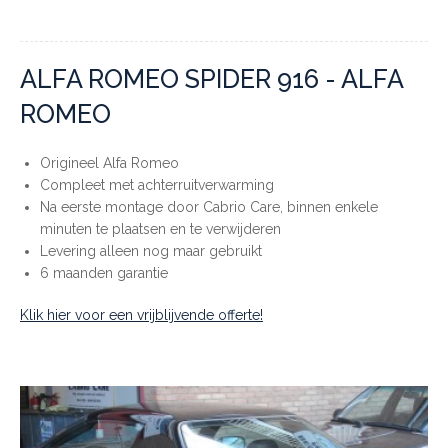
ALFA ROMEO SPIDER 916 - ALFA
ROMEO
Origineel Alfa Romeo
Compleet met achterruitverwarming
Na eerste montage door Cabrio Care, binnen enkele
minuten te plaatsen en te verwijderen
Levering alleen nog maar gebruikt
6 maanden garantie
Klik hier voor een vrijblijvende offerte!