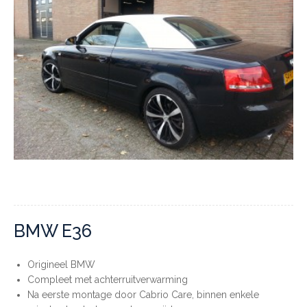
BMW E36
Origineel BMW
Compleet met achterruitverwarming
Na eerste montage door Cabrio Care, binnen enkele