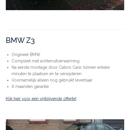
BMW Z3
Origineel BMW
Compleet met achterruitverwarming
Na eerste montage door Cabrio Care, binnen enkele
minuten te plaatsen en te verwijderen
Voornamelijk alleen nog gebruikt leverbaar
6 maanden garantie
Klik hier voor een vrijblijvende offerte!