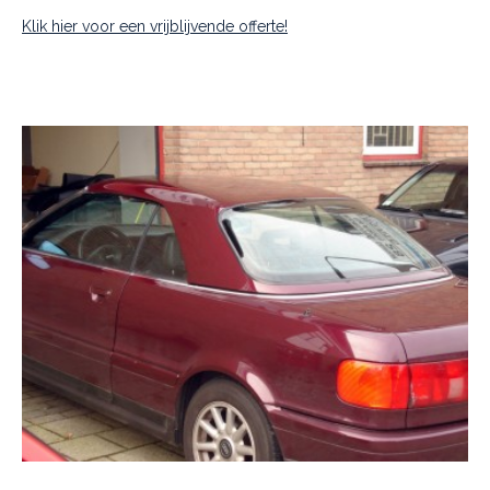
Klik hier voor een vrijblijvende offerte!