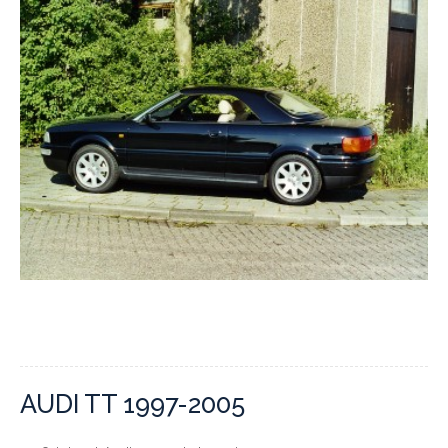
AUDI TT 1997-2005