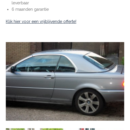
leverbaar
6 maanden garantie
Klik hier voor een vrijblijvende offerte!