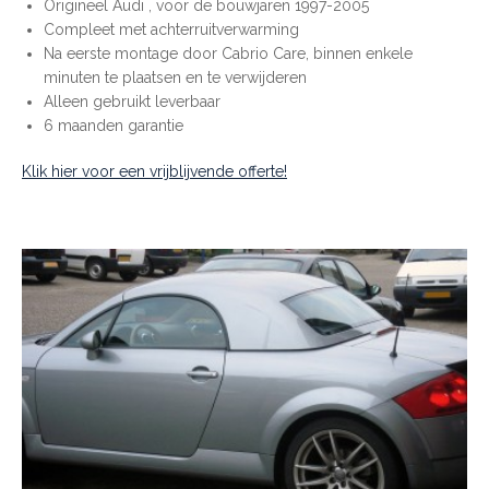
Origineel Audi , voor de bouwjaren 1997-2005
Compleet met achterruitverwarming
Na eerste montage door Cabrio Care, binnen enkele
minuten te plaatsen en te verwijderen
Alleen gebruikt leverbaar
6 maanden garantie
Klik hier voor een vrijblijvende offerte!