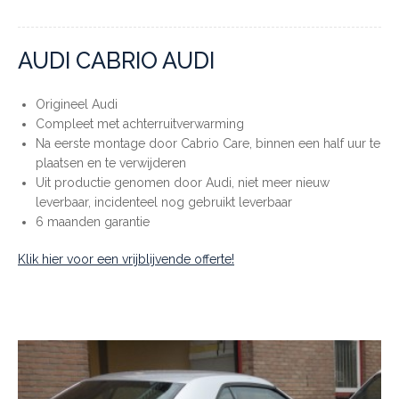
AUDI CABRIO AUDI
Origineel Audi
Compleet met achterruitverwarming
Na eerste montage door Cabrio Care, binnen een half uur te
plaatsen en te verwijderen
Uit productie genomen door Audi, niet meer nieuw
leverbaar, incidenteel nog gebruikt leverbaar
6 maanden garantie
Klik hier voor een vrijblijvende offerte!