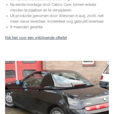
Na eerste montage door Cabrio Care, binnen enkele
minuten te plaatsen en te verwijderen
Uit productie genomen door Wiesman in aug. 2006, niet
meer nieuw leverbaar, incidenteel nog gebruikt leverbaar
6 maanden garantie
Klik hier voor een vrijblijvende offerte!