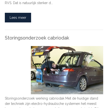
RVS. Dat is natuurlijk sterker d...
Lees meer
Storingsonderzoek cabriodak
Storingsonderzoek werking cabriodak Met de huidige stand
der techniek zijn electro-hydraulische systemen het meest