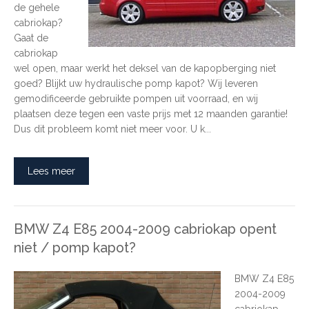
de gehele
cabriokap?
Gaat de
cabriokap
wel open, maar werkt het deksel van de kapopberging niet
goed? Blijkt uw hydraulische pomp kapot? Wij leveren
gemodificeerde gebruikte pompen uit voorraad, en wij
plaatsen deze tegen een vaste prijs met 12 maanden garantie!
Dus dit probleem komt niet meer voor. U k...
Lees meer
BMW Z4 E85 2004-2009 cabriokap opent
niet / pomp kapot?
BMW Z4 E85
2004-2009