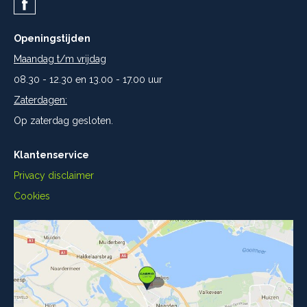
Openingstijden
Maandag t/m vrijdag
08.30 - 12.30 en 13.00 - 17.00 uur
Zaterdagen:
Op zaterdag gesloten.
Klantenservice
Privacy disclaimer
Cookies