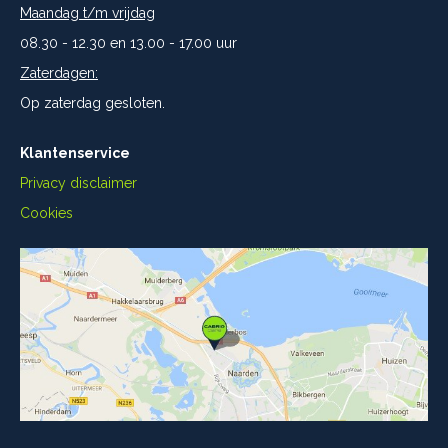
Maandag t/m vrijdag
08.30 - 12.30 en 13.00 - 17.00 uur
Zaterdagen:
Op zaterdag gesloten.
Klantenservice
Privacy disclaimer
Cookies