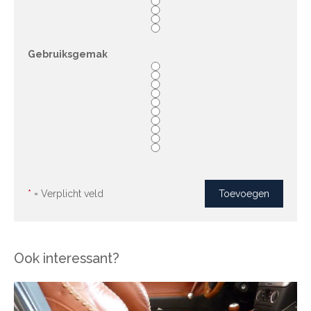
Gebruiksgemak
*
= Verplicht veld
Ook interessant?