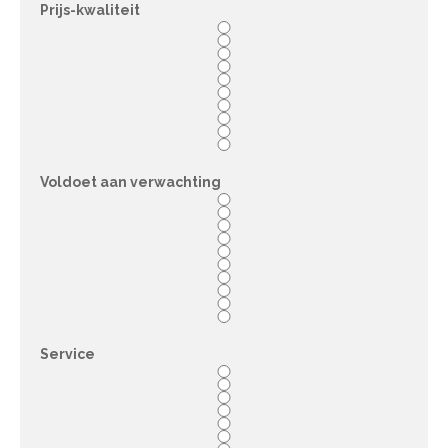
Prijs-kwaliteit
Voldoet aan verwachting
Service