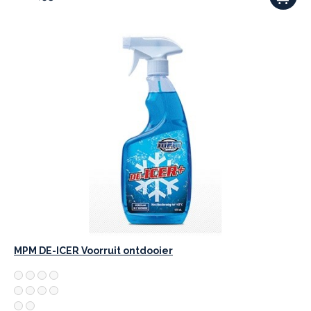
MPM DE-ICER Voorruit ontdooier