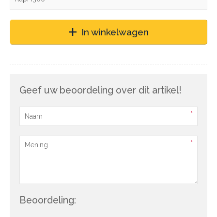
In winkelwagen
Geef uw beoordeling over dit artikel!
Beoordeling: