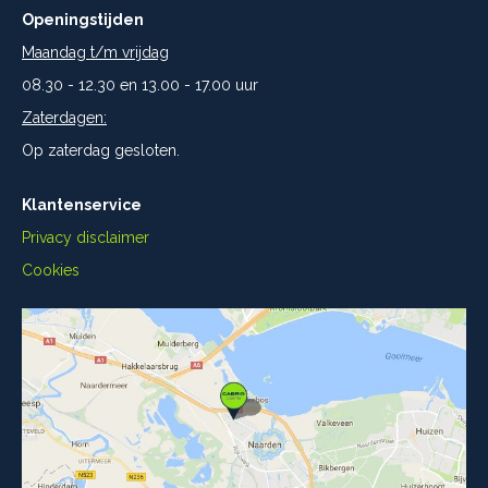
Openingstijden
Maandag t/m vrijdag
08.30 - 12.30 en 13.00 - 17.00 uur
Zaterdagen:
Op zaterdag gesloten.
Klantenservice
Privacy disclaimer
Cookies