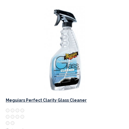
Meguiars Perfect Clarity Glass Cleaner