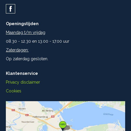
Openingstijden
Maandag t/m vrijdag
08.30 - 12.30 en 13.00 - 17.00 uur
Zaterdagen:
Op zaterdag gesloten.
Klantenservice
Privacy disclaimer
Cookies