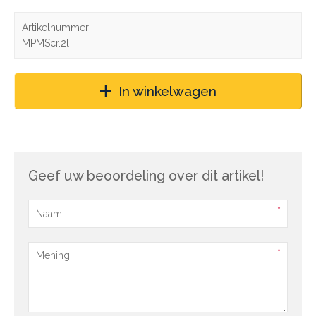
Artikelnummer:
MPMScr.2l
In winkelwagen
Geef uw beoordeling over dit artikel!