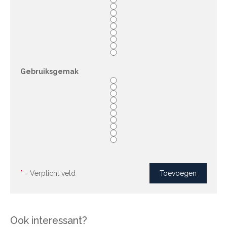
Gebruiksgemak
*
= Verplicht veld
Ook interessant?