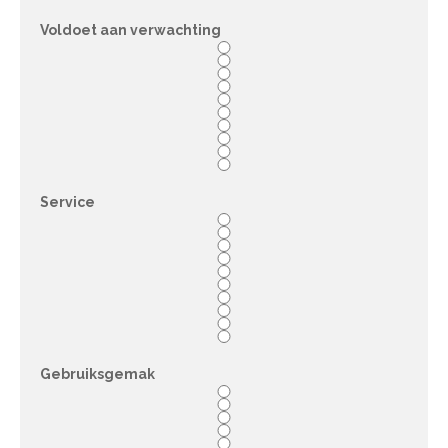
Voldoet aan verwachting
Service
Gebruiksgemak