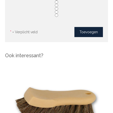
*
= Verplicht veld
Ook interessant?