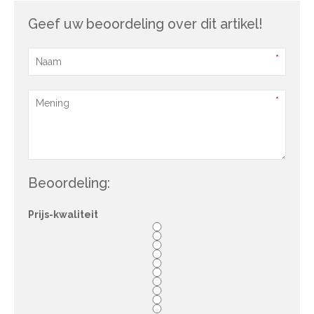
Geef uw beoordeling over dit artikel!
Beoordeling:
Prijs-kwaliteit