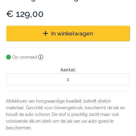
€
129,00
In winkelwagen
Op voorraad
Aantal:
Afdekhoes van hoogwaardige kwaliteit, betreft stretch
materiaal. Geschikt voor binnengebruik, beschermt de lak en
houdt de auto schoon. De stof is prachtig zacht maar ook
voldoende dik en sterk om de lak van uw auto goed te
beschermen.