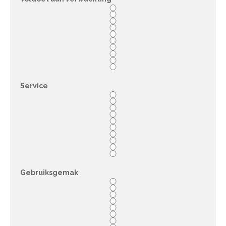
Service
Gebruiksgemak