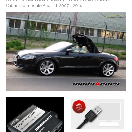
Cabriokap module Audi TT 2007 - 2014