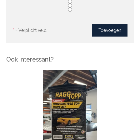
*
= Verplicht veld
Ook interessant?