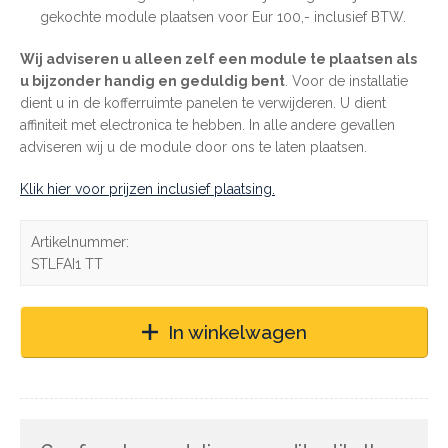
gekochte module plaatsen voor Eur 100,- inclusief BTW.
Wij adviseren u alleen zelf een module te plaatsen als
u bijzonder handig en geduldig bent
. Voor de installatie
dient u in de kofferruimte panelen te verwijderen. U dient
affiniteit met electronica te hebben. In alle andere gevallen
adviseren wij u de module door ons te laten plaatsen.
Klik hier voor prijzen inclusief plaatsing.
Artikelnummer:
STLFAI1 TT
In winkelwagen