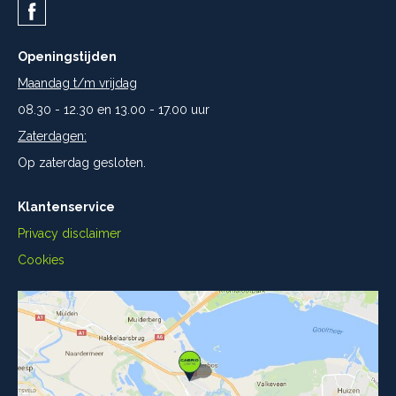
Openingstijden
Maandag t/m vrijdag
08.30 - 12.30 en 13.00 - 17.00 uur
Zaterdagen:
Op zaterdag gesloten.
Klantenservice
Privacy disclaimer
Cookies