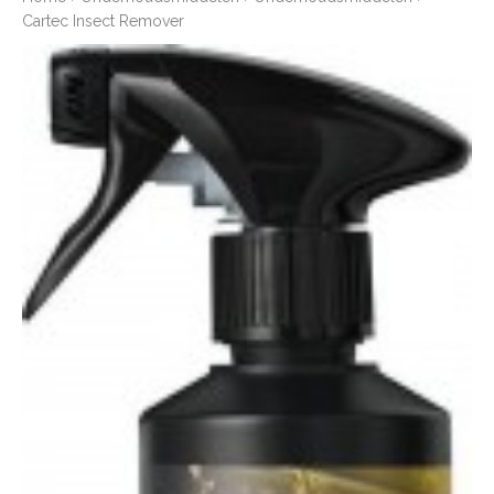
Cartec Insect Remover