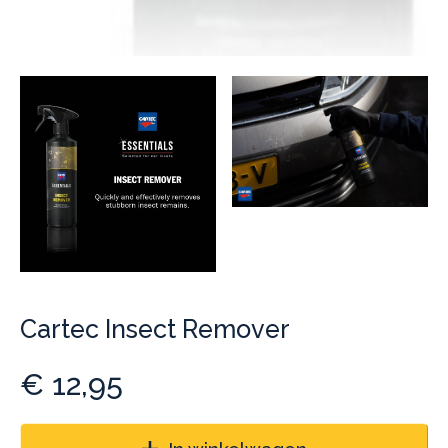
Cartec Insect Remover
€
12,95