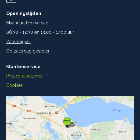
Openingstijden
Maandag t/m vrijdag
08.30 - 12.30 en 13.00 - 17.00 uur
Zaterdagen:
Op zaterdag gesloten.
Klantenservice
Privacy disclaimer
Cookies