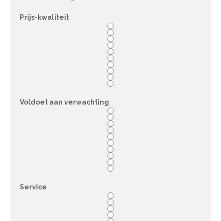
Prijs-kwaliteit
Voldoet aan verwachting
Service