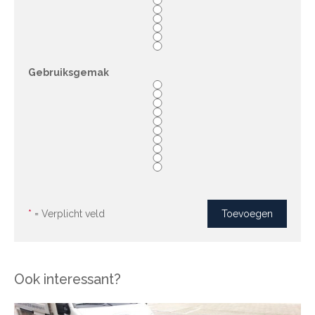
Gebruiksgemak
*
= Verplicht veld
Ook interessant?