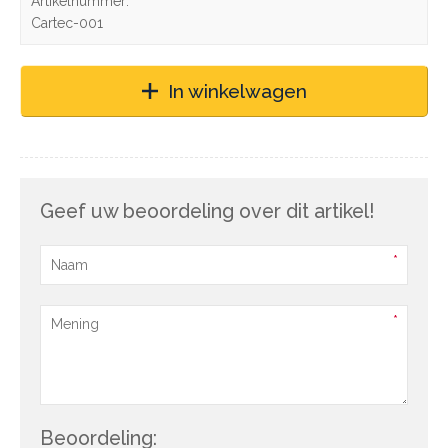
Artikelnummer:
Cartec-001
In winkelwagen
Geef uw beoordeling over dit artikel!
Beoordeling: