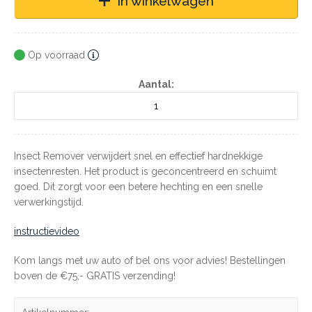
In winkelwagen
Op voorraad
Aantal:
Insect Remover verwijdert snel en effectief hardnekkige
insectenresten. Het product is geconcentreerd en schuimt
goed. Dit zorgt voor een betere hechting en een snelle
verwerkingstijd.
instructievideo
Kom langs met uw auto of bel ons voor advies! Bestellingen
boven de €75,- GRATIS verzending!