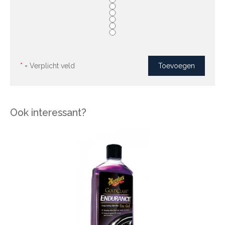
*
= Verplicht veld
Ook interessant?