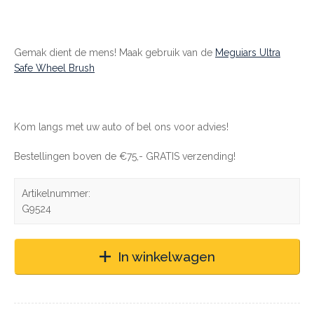
Gemak dient de mens! Maak gebruik van de
Meguiars Ultra
Safe Wheel Brush
Kom langs met uw auto of bel ons voor advies!
Bestellingen boven de €75,- GRATIS verzending!
Artikelnummer:
G9524
In winkelwagen