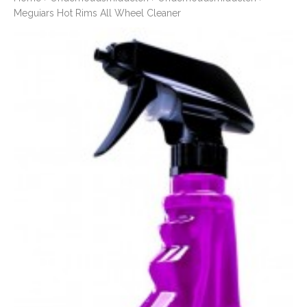
Meguiars Hot Rims All Wheel Cleaner