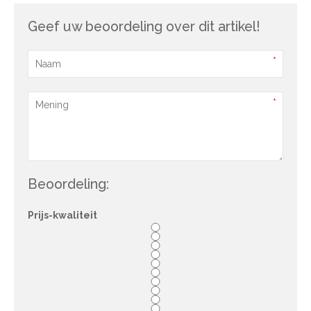
Geef uw beoordeling over dit artikel!
Beoordeling:
Prijs-kwaliteit