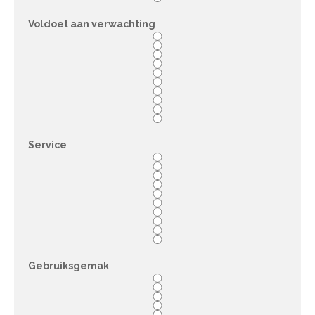
Voldoet aan verwachting
Service
Gebruiksgemak