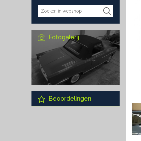
Fotogalerij
Beoordelingen