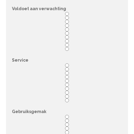
Voldoet aan verwachting
Service
Gebruiksgemak