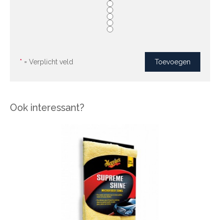
*
= Verplicht veld
Ook interessant?