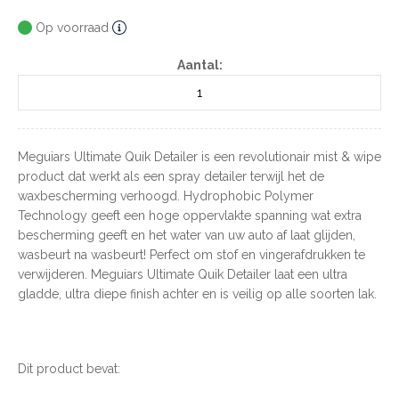
Op voorraad
Aantal:
Meguiars Ultimate Quik Detailer is een revolutionair mist & wipe
product dat werkt als een spray detailer terwijl het de
waxbescherming verhoogd. Hydrophobic Polymer
Technology geeft een hoge oppervlakte spanning wat extra
bescherming geeft en het water van uw auto af laat glijden,
wasbeurt na wasbeurt! Perfect om stof en vingerafdrukken te
verwijderen. Meguiars Ultimate Quik Detailer laat een ultra
gladde, ultra diepe finish achter en is veilig op alle soorten lak.
Dit product bevat: