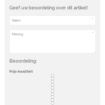
Geef uw beoordeling over dit artikel!
Beoordeling:
Prijs-kwaliteit