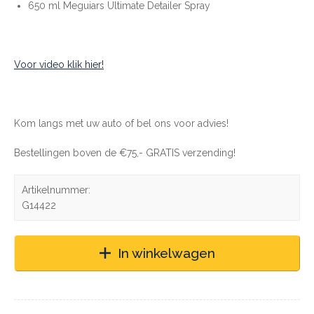
650 ml Meguiars Ultimate Detailer Spray
Voor video klik hier!
Kom langs met uw auto of bel ons voor advies!
Bestellingen boven de €75,- GRATIS verzending!
Artikelnummer:
G14422
In winkelwagen