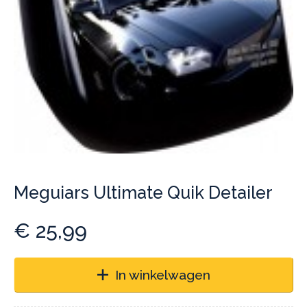
Meguiars Ultimate Quik Detailer
€
25,99
In winkelwagen