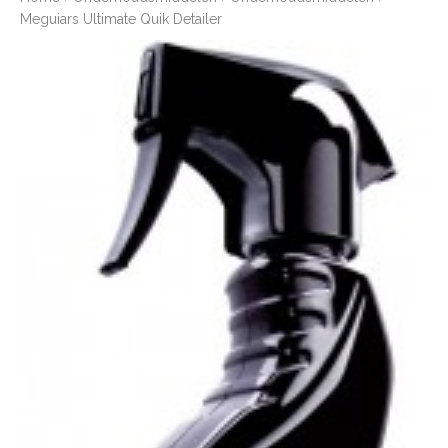
Meguiars Ultimate Quik Detailer