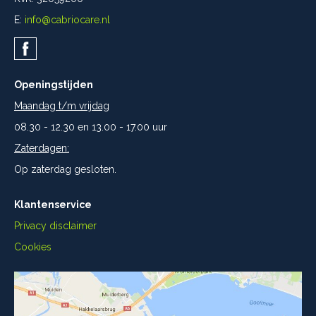
E:
info@cabriocare.nl
Openingstijden
Maandag t/m vrijdag
08.30 - 12.30 en 13.00 - 17.00 uur
Zaterdagen:
Op zaterdag gesloten.
Klantenservice
Privacy disclaimer
Cookies