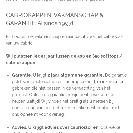
CABRIOKAPPEN, VAKMANSCHAP &
GARANTIE. Al sinds 1997!
Enthousiasme, vakmanschap en aandacht voor het cabriodak
van uw cabrio.
Wij plaatsen ieder jaar tussen de 500 en 650 softtops /
cabriokappen!
Garantie
. U krijgt
2 jaar algemene garantie.
De garantie
geldt voor materiaalfouten, incompleetheid, mankementen,
gebreken die niet passen in de verwachting van het
produkt. Ook na de garantietermijn bent u welkom: wij
helpen u altijd! Wij vinden het prettig als u meteen bij
constatering van een gebrek of mankement contact met
ons opneemt voor overleg.
Advies. U krijgt advies over cabriostoffen
, dus welke