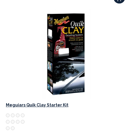
Meguiars Quik Clay Starter Kit