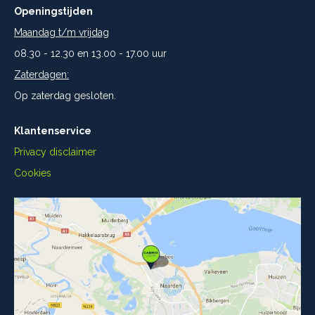
Openingstijden
Maandag t/m vrijdag
08.30 - 12.30 en 13.00 - 17.00 uur
Zaterdagen:
Op zaterdag gesloten.
Klantenservice
Privacy disclaimer
Cookies