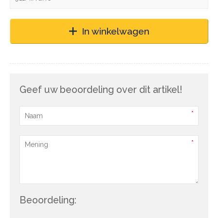
In winkelwagen
Geef uw beoordeling over dit artikel!
Beoordeling: