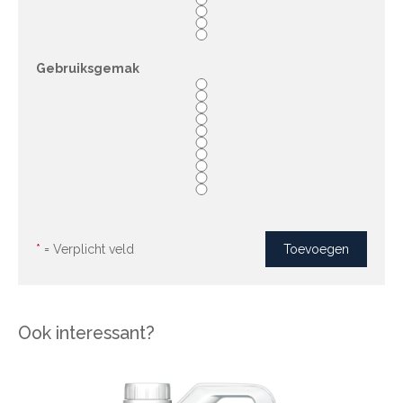
Gebruiksgemak
*
= Verplicht veld
Ook interessant?