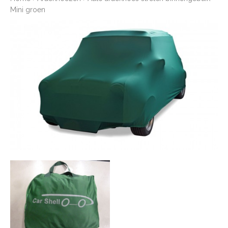
Mini groen