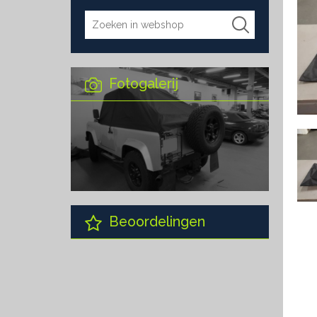
Fotogalerij
Beoordelingen