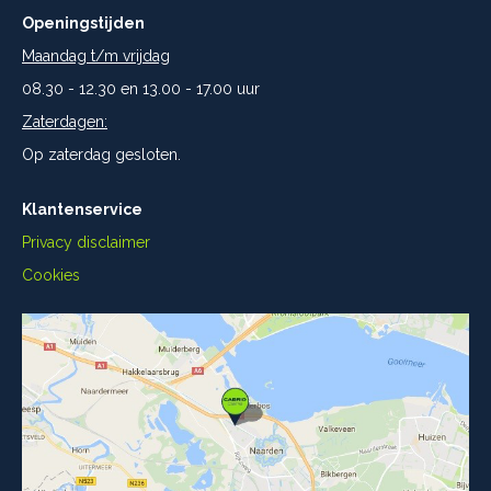
Openingstijden
Maandag t/m vrijdag
08.30 - 12.30 en 13.00 - 17.00 uur
Zaterdagen:
Op zaterdag gesloten.
Klantenservice
Privacy disclaimer
Cookies