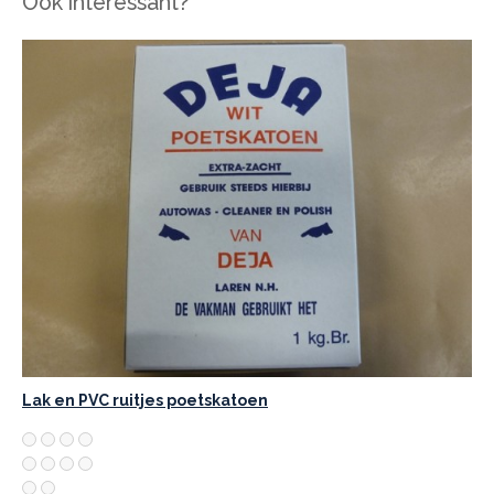
Ook interessant?
Lak en PVC ruitjes poetskatoen