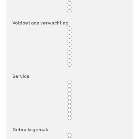
Voldoet aan verwachting
Service
Gebruiksgemak