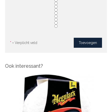
*
= Verplicht veld
Ook interessant?