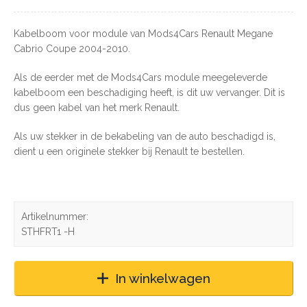
Kabelboom voor module van Mods4Cars Renault Megane
Cabrio Coupe 2004-2010.
Als de eerder met de Mods4Cars module meegeleverde
kabelboom een beschadiging heeft, is dit uw vervanger. Dit is
dus geen kabel van het merk Renault.
Als uw stekker in de bekabeling van de auto beschadigd is,
dient u een originele stekker bij Renault te bestellen.
Artikelnummer:
STHFRT1 -H
In winkelwagen