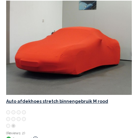
Auto afdekhoes stretch binnengebruik M rood
(Reviews: 2)