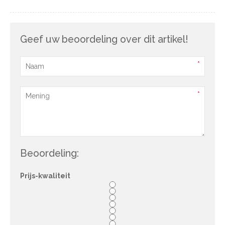
Geef uw beoordeling over dit artikel!
Beoordeling:
Prijs-kwaliteit