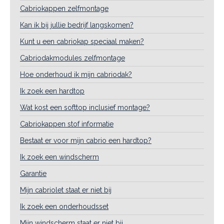
Cabriokappen zelfmontage
Kan ik bij jullie bedrijf langskomen?
Kunt u een cabriokap speciaal maken?
Cabriodakmodules zelfmontage
Hoe onderhoud ik mijn cabriodak?
Ik zoek een hardtop
Wat kost een softtop inclusief montage?
Cabriokappen stof informatie
Bestaat er voor mijn cabrio een hardtop?
Ik zoek een windscherm
Garantie
Mijn cabriolet staat er niet bij
Ik zoek een onderhoudsset
Mijn windscherm staat er niet bij