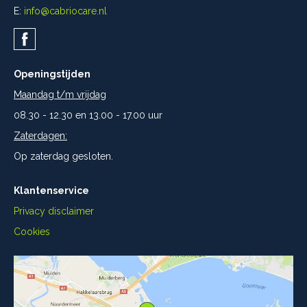
E:
info@cabriocare.nl
Openingstijden
Maandag t/m vrijdag
08.30 - 12.30 en 13.00 - 17.00 uur
Zaterdagen:
Op zaterdag gesloten.
Klantenservice
Privacy disclaimer
Cookies