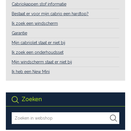
Cabriokappen stof informatie
Bestaat er voor mijn cabrio een hardtop?
Ik zoek een windscherm
Garantie
Mijn cabriolet staat er niet bij
Ik zoek een onderhoudsset
Mijn windscherm staat er niet bij
Ik heb een New Mini
Zoeken