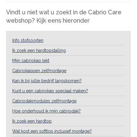
Vindt u niet wat u zoekt in de Cabrio Care
webshop? Kijk eens hieronder
Info stofsoorten
Ik zoek een hardtopstalling
Mijn cabriokap lekt
Cabriokappen zelfmontage
Kan ik bij jullie bedrijf langskomen?
Kunt u een cabriokap speciaal maken?
Cabriodakmodules zelfmontage
Hoe onderhoud ik mijn cabriodak?
Ik zoek een hardtop
Wat kost een softtop inclusief montage?