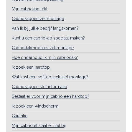
Mijn cabriokap lekt
Cabriokappen zelfmontage
Kan ik bij jullie bedrijf langskomen?
Kunt u een cabriokap speciaal maken?
Cabriodakmodules zelfmontage
Hoe onderhoud ik mijn cabriodak?
Ik zoek een hardtop
Wat kost een softtop inclusief montage?
Cabriokappen stof informatie
Bestaat er voor mijn cabrio een hardtop?
Ik zoek een windscherm
Garantie
Mijn cabriolet staat er niet bij