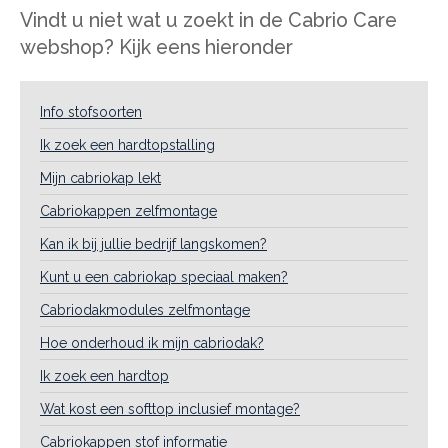
Vindt u niet wat u zoekt in de Cabrio Care
webshop? Kijk eens hieronder
Info stofsoorten
Ik zoek een hardtopstalling
Mijn cabriokap lekt
Cabriokappen zelfmontage
Kan ik bij jullie bedrijf langskomen?
Kunt u een cabriokap speciaal maken?
Cabriodakmodules zelfmontage
Hoe onderhoud ik mijn cabriodak?
Ik zoek een hardtop
Wat kost een softtop inclusief montage?
Cabriokappen stof informatie