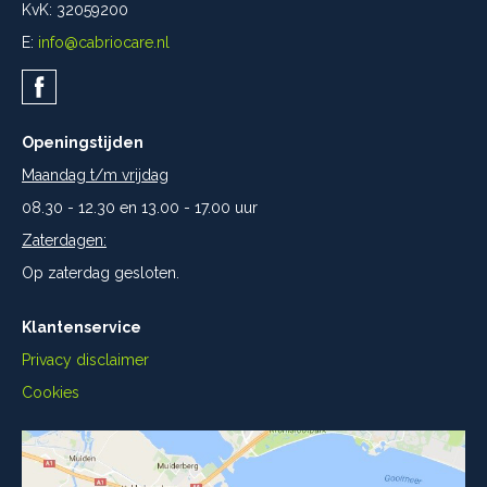
KvK: 32059200
E:
info@cabriocare.nl
Openingstijden
Maandag t/m vrijdag
08.30 - 12.30 en 13.00 - 17.00 uur
Zaterdagen:
Op zaterdag gesloten.
Klantenservice
Privacy disclaimer
Cookies