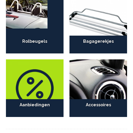
Rolbeugels
Bagagerekjes
Aanbiedingen
Accessoires