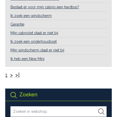
Bestaat er voor mijn cabrio een hardtop?
Ik zoek een windscherm
Garantie
Mijn cabriolet staat er niet bij
Ik zoek een onderhoudsset
Mijn windscherm staat er niet bij
Ik heb een New Mini
1
>
>|
Zoeken