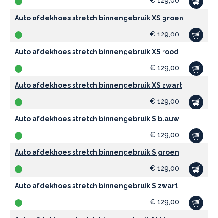
€
129,00
Auto afdekhoes stretch binnengebruik XS groen
€
129,00
Auto afdekhoes stretch binnengebruik XS rood
€
129,00
Auto afdekhoes stretch binnengebruik XS zwart
€
129,00
Auto afdekhoes stretch binnengebruik S blauw
€
129,00
Auto afdekhoes stretch binnengebruik S groen
€
129,00
Auto afdekhoes stretch binnengebruik S zwart
€
129,00