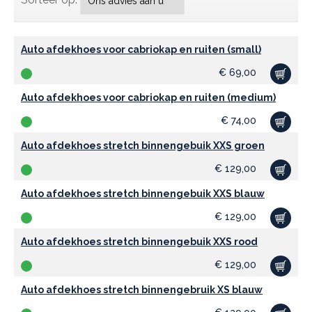
Auto afdekhoes voor cabriokap en ruiten (small)
€
69,00
Auto afdekhoes voor cabriokap en ruiten (medium)
€
74,00
Auto afdekhoes stretch binnengebuik XXS groen
€
129,00
Auto afdekhoes stretch binnengebuik XXS blauw
€
129,00
Auto afdekhoes stretch binnengebuik XXS rood
€
129,00
Auto afdekhoes stretch binnengebruik XS blauw