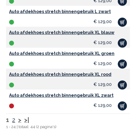
€
129,00
Auto afdekhoes stretch binnengebruik L zwart
€
129,00
Auto afdekhoes stretch binnengebruik XL blauw
€
129,00
Auto afdekhoes stretch binnengebruik XL groen
€
129,00
Auto afdekhoes stretch binnengebruik XL rood
€
129,00
Auto afdekhoes stretch binnengebruik XL zwart
€
129,00
1
2
>
>|
1 - 24 | totaal: 44 (2 pagina's)