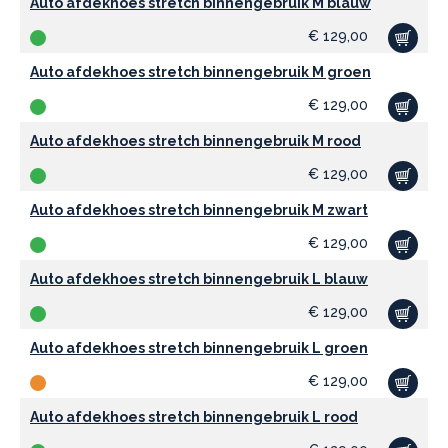
Auto afdekhoes stretch binnengebruik M blauw
€
129,00
Auto afdekhoes stretch binnengebruik M groen
€
129,00
Auto afdekhoes stretch binnengebruik M rood
€
129,00
Auto afdekhoes stretch binnengebruik M zwart
€
129,00
Auto afdekhoes stretch binnengebruik L blauw
€
129,00
Auto afdekhoes stretch binnengebruik L groen
€
129,00
Auto afdekhoes stretch binnengebruik L rood