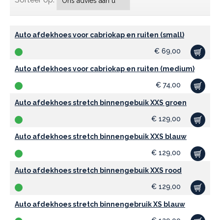
Auto afdekhoes voor cabriokap en ruiten (small)
€
69,00
Auto afdekhoes voor cabriokap en ruiten (medium)
€
74,00
Auto afdekhoes stretch binnengebuik XXS groen
€
129,00
Auto afdekhoes stretch binnengebuik XXS blauw
€
129,00
Auto afdekhoes stretch binnengebuik XXS rood
€
129,00
Auto afdekhoes stretch binnengebruik XS blauw