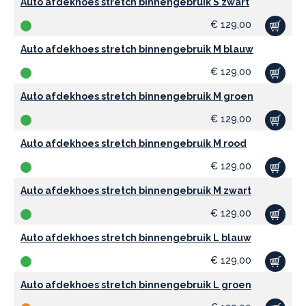
Auto afdekhoes stretch binnengebruik S zwart
€
129,00
Auto afdekhoes stretch binnengebruik M blauw
€
129,00
Auto afdekhoes stretch binnengebruik M groen
€
129,00
Auto afdekhoes stretch binnengebruik M rood
€
129,00
Auto afdekhoes stretch binnengebruik M zwart
€
129,00
Auto afdekhoes stretch binnengebruik L blauw
€
129,00
Auto afdekhoes stretch binnengebruik L groen