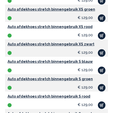
€
129,00
Auto afdekhoes stretch binnengebruik XS groen
€
129,00
Auto afdekhoes stretch binnengebruik XS rood
€
129,00
Auto afdekhoes stretch binnengebruik XS zwart
€
129,00
Auto afdekhoes stretch binnengebruik S blauw
€
129,00
Auto afdekhoes stretch binnengebruik S groen
€
129,00
Auto afdekhoes stretch binnengebruik S rood
€
129,00