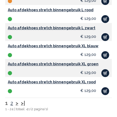
€
129,00
Auto afdekhoes stretch binnengebruik L rood
€
129,00
Auto afdekhoes stretch binnengebruik L zwart
€
129,00
Auto afdekhoes stretch binnengebruik XL blauw
€
129,00
Auto afdekhoes stretch binnengebruik XL groen
€
129,00
Auto afdekhoes stretch binnengebruik XL rood
€
129,00
1
2
>
>|
1 - 24 | totaal: 41 (2 pagina's)