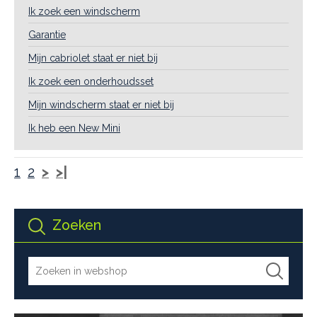
Ik zoek een windscherm
Garantie
Mijn cabriolet staat er niet bij
Ik zoek een onderhoudsset
Mijn windscherm staat er niet bij
Ik heb een New Mini
1
2
>
>|
Zoeken