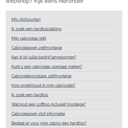
webshop? Kijk eens hieronder
Info stofsoorten
Ik zoek een hardtopstalling
Mijn cabriokap lekt
Cabriokappen zelfmontage
Kan ik bij jullie bedrijf langskomen?
Kunt u een cabriokap speciaal maken?
Cabriodakmodules zelfmontage
Hoe onderhoud ik mijn cabriodak?
Ik zoek een hardtop
Wat kost een softtop inclusief montage?
Cabriokappen stof informatie
Bestaat er voor mijn cabrio een hardtop?