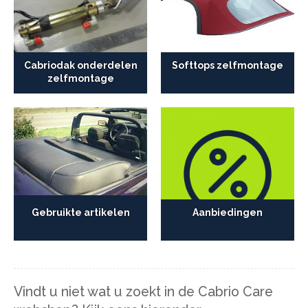
Cabriodak onderdelen
Softtops zelfmontage
zelfmontage
Gebruikte artikelen
Aanbiedingen
Vindt u niet wat u zoekt in de Cabrio Care