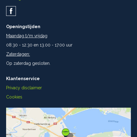
Openingstijden
Maandag t/m vrijdag
08.30 - 12.30 en 13.00 - 17.00 uur
Zaterdagen:
Op zaterdag gesloten.
Klantenservice
Privacy disclaimer
Cookies