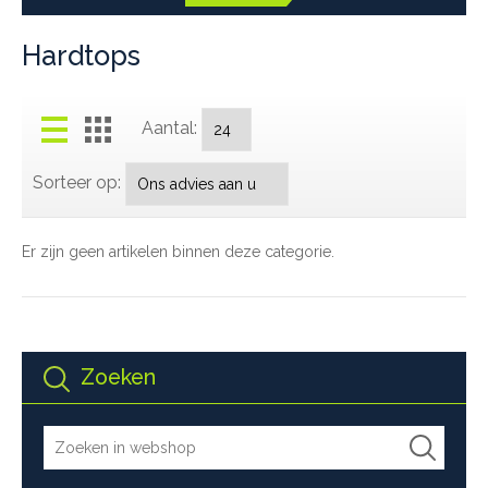
Hardtops
Aantal:
Sorteer op:
Er zijn geen artikelen binnen deze categorie.
Zoeken