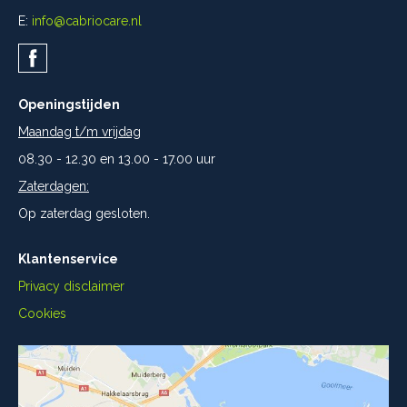
E:
info@cabriocare.nl
Openingstijden
Maandag t/m vrijdag
08.30 - 12.30 en 13.00 - 17.00 uur
Zaterdagen:
Op zaterdag gesloten.
Klantenservice
Privacy disclaimer
Cookies