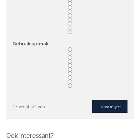
Gebruiksgemak
*
= Verplicht veld
Ook interessant?