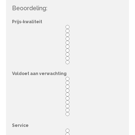
Beoordeling:
Prijs-kwaliteit
Voldoet aan verwachting
Service