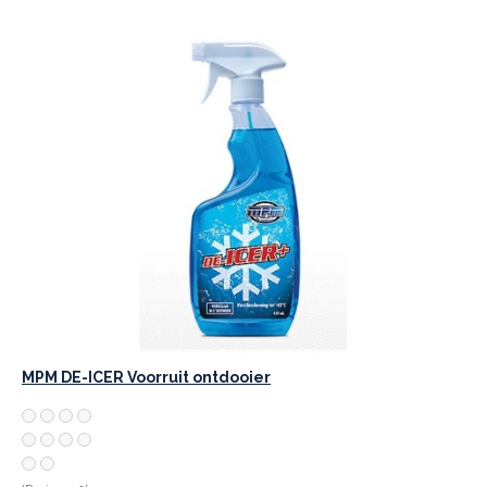
MPM DE-ICER Voorruit ontdooier