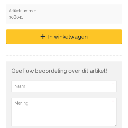
Artikelnummer:
30B041
In winkelwagen
Geef uw beoordeling over dit artikel!