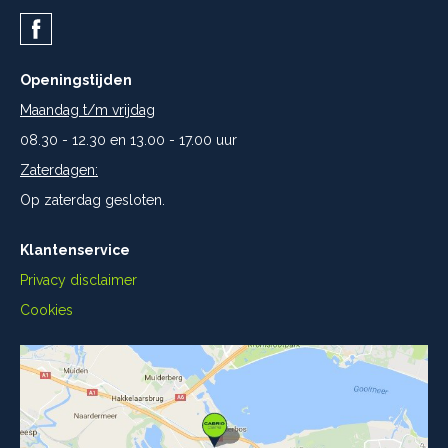
Openingstijden
Maandag t/m vrijdag
08.30 - 12.30 en 13.00 - 17.00 uur
Zaterdagen:
Op zaterdag gesloten.
Klantenservice
Privacy disclaimer
Cookies