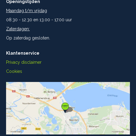
Openingstijden
Maandag t/m vrijdag
08.30 - 12.30 en 13.00 - 17.00 uur
Zaterdagen:
Op zaterdag gesloten.
Klantenservice
Privacy disclaimer
Cookies