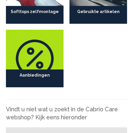
Softtops zelfmontage
Gebruikte artikelen
Aanbiedingen
Vindt u niet wat u zoekt in de Cabrio Care
webshop? Kijk eens hieronder