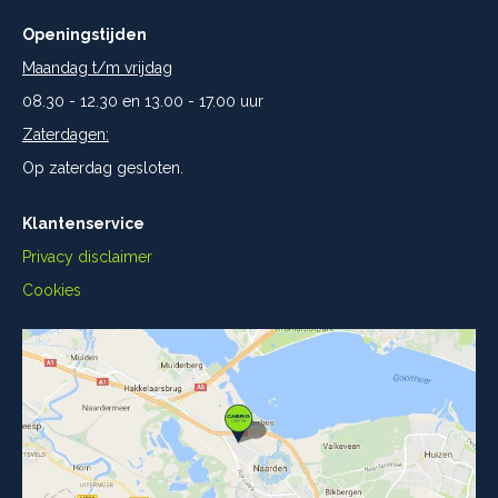
Openingstijden
Maandag t/m vrijdag
08.30 - 12.30 en 13.00 - 17.00 uur
Zaterdagen:
Op zaterdag gesloten.
Klantenservice
Privacy disclaimer
Cookies