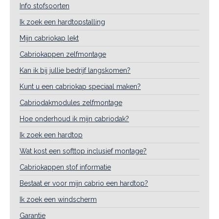
Info stofsoorten
Ik zoek een hardtopstalling
Mijn cabriokap lekt
Cabriokappen zelfmontage
Kan ik bij jullie bedrijf langskomen?
Kunt u een cabriokap speciaal maken?
Cabriodakmodules zelfmontage
Hoe onderhoud ik mijn cabriodak?
Ik zoek een hardtop
Wat kost een softtop inclusief montage?
Cabriokappen stof informatie
Bestaat er voor mijn cabrio een hardtop?
Ik zoek een windscherm
Garantie