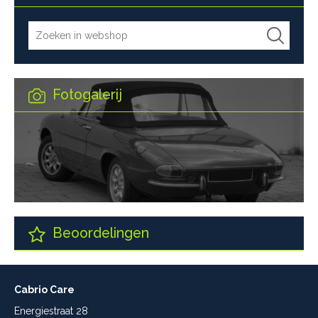
Fotogalerij
Beoordelingen
Cabrio Care
Energiestraat 28