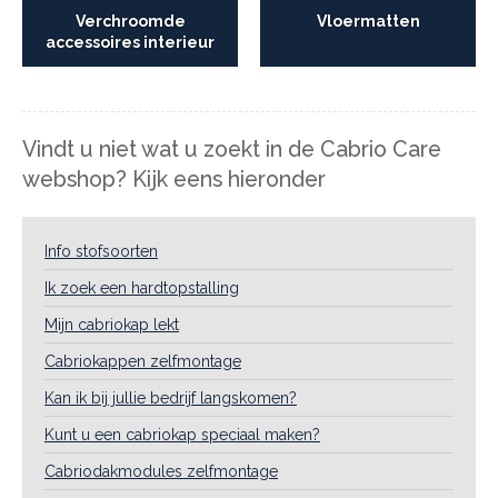
Verchroomde
Vloermatten
accessoires interieur
Vindt u niet wat u zoekt in de Cabrio Care
webshop? Kijk eens hieronder
Info stofsoorten
Ik zoek een hardtopstalling
Mijn cabriokap lekt
Cabriokappen zelfmontage
Kan ik bij jullie bedrijf langskomen?
Kunt u een cabriokap speciaal maken?
Cabriodakmodules zelfmontage