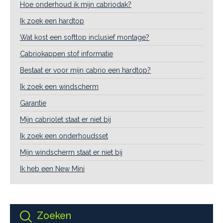
Hoe onderhoud ik mijn cabriodak?
Ik zoek een hardtop
Wat kost een softtop inclusief montage?
Cabriokappen stof informatie
Bestaat er voor mijn cabrio een hardtop?
Ik zoek een windscherm
Garantie
Mijn cabriolet staat er niet bij
Ik zoek een onderhoudsset
Mijn windscherm staat er niet bij
Ik heb een New Mini
Zoeken