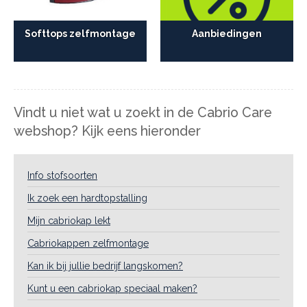
Softtops zelfmontage
Aanbiedingen
Vindt u niet wat u zoekt in de Cabrio Care
webshop? Kijk eens hieronder
Info stofsoorten
Ik zoek een hardtopstalling
Mijn cabriokap lekt
Cabriokappen zelfmontage
Kan ik bij jullie bedrijf langskomen?
Kunt u een cabriokap speciaal maken?