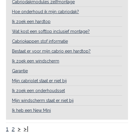
Cabriodakmodules zelfmontage
Hoe onderhoud ik mijn cabriodak?
Ik zoek een hardtop
Wat kost een softtop inclusief montage?
Cabriokappen stof informatie
Bestaat er voor mijn cabrio een hardtop?
Ik zoek een windscherm
Garantie
Mijn cabriolet staat er niet bij
Ik zoek een onderhoudsset
Mijn windscherm staat er niet bij
Ik heb een New Mini
1
2
>
>|