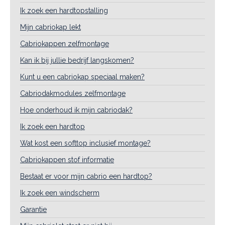
Ik zoek een hardtopstalling
Mijn cabriokap lekt
Cabriokappen zelfmontage
Kan ik bij jullie bedrijf langskomen?
Kunt u een cabriokap speciaal maken?
Cabriodakmodules zelfmontage
Hoe onderhoud ik mijn cabriodak?
Ik zoek een hardtop
Wat kost een softtop inclusief montage?
Cabriokappen stof informatie
Bestaat er voor mijn cabrio een hardtop?
Ik zoek een windscherm
Garantie