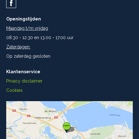
Openingstijden
Maandag t/m vrijdag
08.30 - 12.30 en 13.00 - 17.00 uur
Zaterdagen:
Op zaterdag gesloten.
Klantenservice
Privacy disclaimer
Cookies