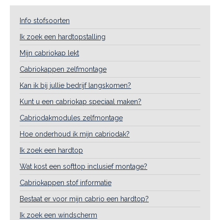
Info stofsoorten
Ik zoek een hardtopstalling
Mijn cabriokap lekt
Cabriokappen zelfmontage
Kan ik bij jullie bedrijf langskomen?
Kunt u een cabriokap speciaal maken?
Cabriodakmodules zelfmontage
Hoe onderhoud ik mijn cabriodak?
Ik zoek een hardtop
Wat kost een softtop inclusief montage?
Cabriokappen stof informatie
Bestaat er voor mijn cabrio een hardtop?
Ik zoek een windscherm