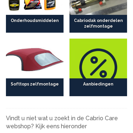
Onderhoudsmiddelen
Cabriodak onderdelen
zelfmontage
Softtops zelfmontage
Aanbiedingen
Vindt u niet wat u zoekt in de Cabrio Care
webshop? Kijk eens hieronder