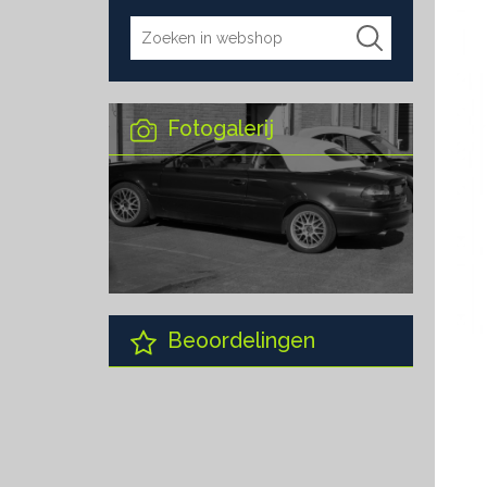
Fotogalerij
Beoordelingen