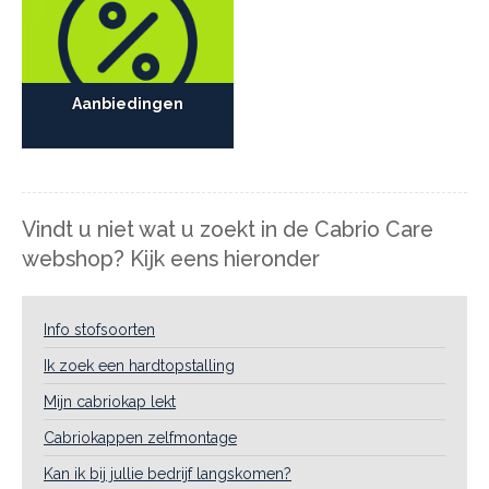
Aanbiedingen
Vindt u niet wat u zoekt in de Cabrio Care
webshop? Kijk eens hieronder
Info stofsoorten
Ik zoek een hardtopstalling
Mijn cabriokap lekt
Cabriokappen zelfmontage
Kan ik bij jullie bedrijf langskomen?