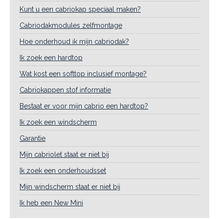
Kunt u een cabriokap speciaal maken?
Cabriodakmodules zelfmontage
Hoe onderhoud ik mijn cabriodak?
Ik zoek een hardtop
Wat kost een softtop inclusief montage?
Cabriokappen stof informatie
Bestaat er voor mijn cabrio een hardtop?
Ik zoek een windscherm
Garantie
Mijn cabriolet staat er niet bij
Ik zoek een onderhoudsset
Mijn windscherm staat er niet bij
Ik heb een New Mini