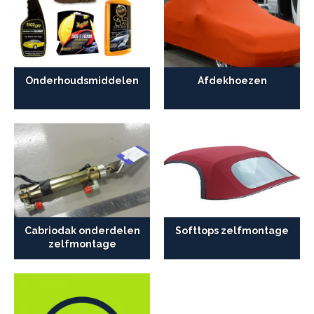
Onderhoudsmiddelen
Afdekhoezen
Cabriodak onderdelen
Softtops zelfmontage
zelfmontage