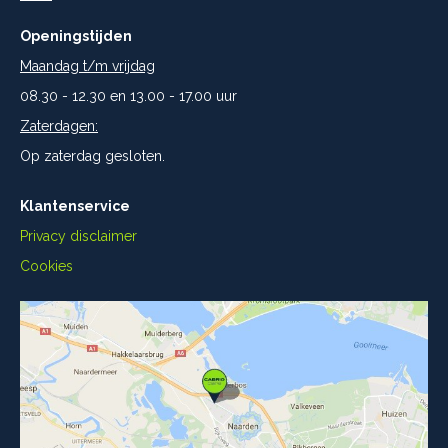
Openingstijden
Maandag t/m vrijdag
08.30 - 12.30 en 13.00 - 17.00 uur
Zaterdagen:
Op zaterdag gesloten.
Klantenservice
Privacy disclaimer
Cookies