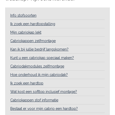
Info stofsoorten
Ik zoek een hardtopstalling
Mijn cabriokap lekt
Cabriokappen zelfmontage
Kan ik bij jullie bedrijf langskomen?
Kunt u een cabriokap speciaal maken?
Cabriodakmodules zelfmontage
Hoe onderhoud ik mijn cabriodak?
Ik zoek een hardtop
Wat kost een softtop inclusief montage?
Cabriokappen stof informatie
Bestaat er voor mijn cabrio een hardtop?