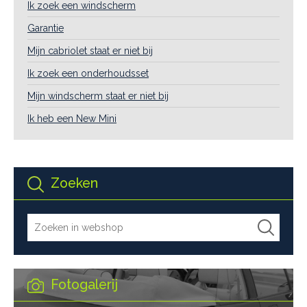
Ik zoek een windscherm
Garantie
Mijn cabriolet staat er niet bij
Ik zoek een onderhoudsset
Mijn windscherm staat er niet bij
Ik heb een New Mini
Zoeken
Fotogalerij