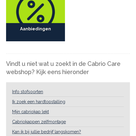
Aanbiedingen
Vindt u niet wat u zoekt in de Cabrio Care
webshop? Kijk eens hieronder
Info stofsoorten
Ik zoek een hardtopstalling
Mijn cabriokap lekt
Cabriokappen zelfmontage
Kan ik bij jullie bedrijf langskomen?