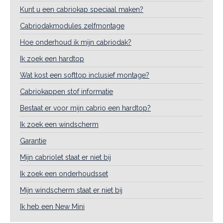
Kunt u een cabriokap speciaal maken?
Cabriodakmodules zelfmontage
Hoe onderhoud ik mijn cabriodak?
Ik zoek een hardtop
Wat kost een softtop inclusief montage?
Cabriokappen stof informatie
Bestaat er voor mijn cabrio een hardtop?
Ik zoek een windscherm
Garantie
Mijn cabriolet staat er niet bij
Ik zoek een onderhoudsset
Mijn windscherm staat er niet bij
Ik heb een New Mini