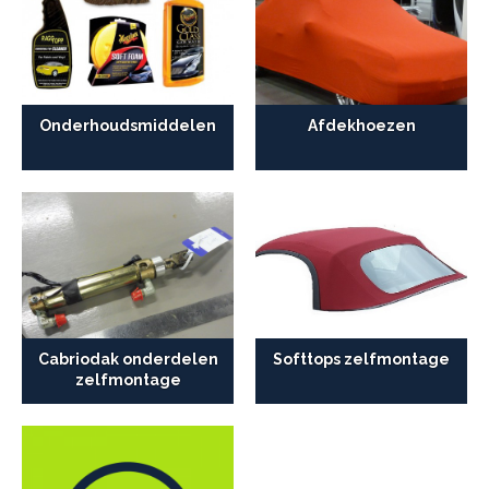
Onderhoudsmiddelen
Afdekhoezen
Cabriodak onderdelen
Softtops zelfmontage
zelfmontage