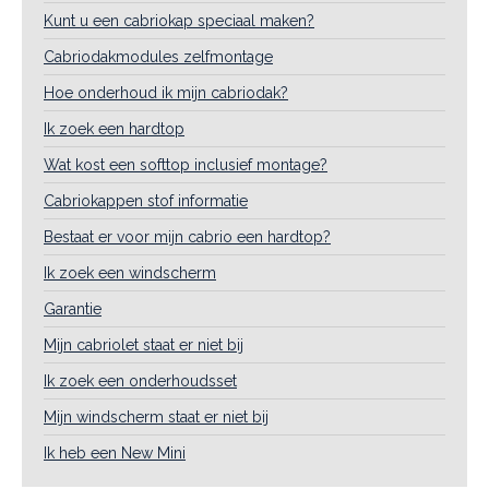
Kunt u een cabriokap speciaal maken?
Cabriodakmodules zelfmontage
Hoe onderhoud ik mijn cabriodak?
Ik zoek een hardtop
Wat kost een softtop inclusief montage?
Cabriokappen stof informatie
Bestaat er voor mijn cabrio een hardtop?
Ik zoek een windscherm
Garantie
Mijn cabriolet staat er niet bij
Ik zoek een onderhoudsset
Mijn windscherm staat er niet bij
Ik heb een New Mini