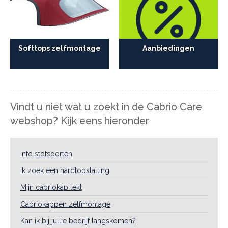
Softtops zelfmontage
Aanbiedingen
Vindt u niet wat u zoekt in de Cabrio Care
webshop? Kijk eens hieronder
Info stofsoorten
Ik zoek een hardtopstalling
Mijn cabriokap lekt
Cabriokappen zelfmontage
Kan ik bij jullie bedrijf langskomen?