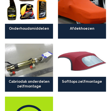
Onderhoudsmiddelen
Afdekhoezen
Cabriodak onderdelen
Softtops zelfmontage
zelfmontage