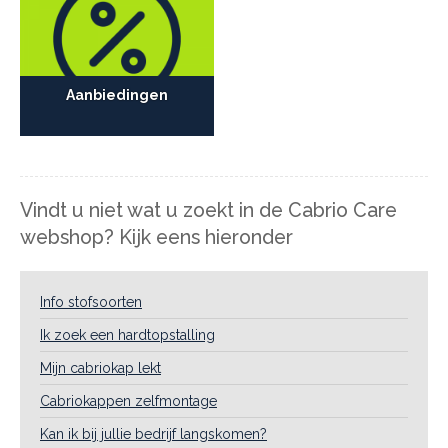
Aanbiedingen
Vindt u niet wat u zoekt in de Cabrio Care
webshop? Kijk eens hieronder
Info stofsoorten
Ik zoek een hardtopstalling
Mijn cabriokap lekt
Cabriokappen zelfmontage
Kan ik bij jullie bedrijf langskomen?