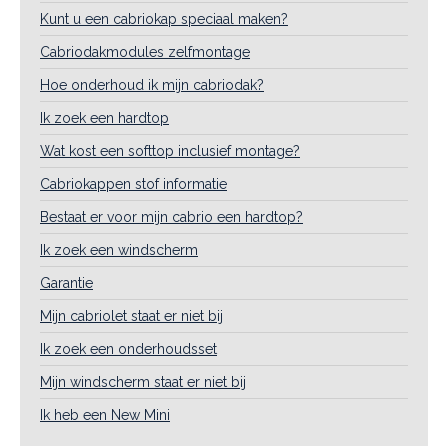
Kunt u een cabriokap speciaal maken?
Cabriodakmodules zelfmontage
Hoe onderhoud ik mijn cabriodak?
Ik zoek een hardtop
Wat kost een softtop inclusief montage?
Cabriokappen stof informatie
Bestaat er voor mijn cabrio een hardtop?
Ik zoek een windscherm
Garantie
Mijn cabriolet staat er niet bij
Ik zoek een onderhoudsset
Mijn windscherm staat er niet bij
Ik heb een New Mini