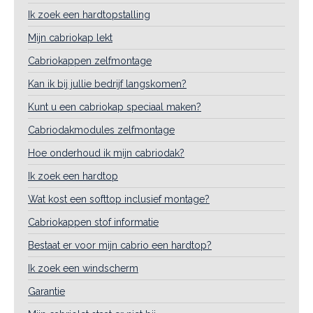
Ik zoek een hardtopstalling
Mijn cabriokap lekt
Cabriokappen zelfmontage
Kan ik bij jullie bedrijf langskomen?
Kunt u een cabriokap speciaal maken?
Cabriodakmodules zelfmontage
Hoe onderhoud ik mijn cabriodak?
Ik zoek een hardtop
Wat kost een softtop inclusief montage?
Cabriokappen stof informatie
Bestaat er voor mijn cabrio een hardtop?
Ik zoek een windscherm
Garantie